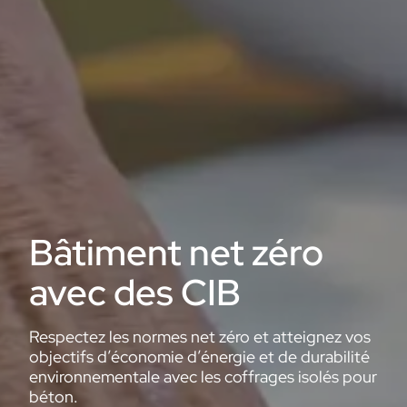
Bâtiment net zéro
avec des CIB
Respectez les normes net zéro et atteignez vos
objectifs d’économie d’énergie et de durabilité
environnementale avec les coffrages isolés pour
béton.