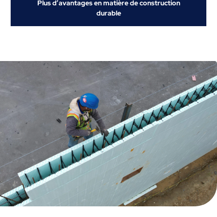
Plus d’avantages en matière de construction
durable