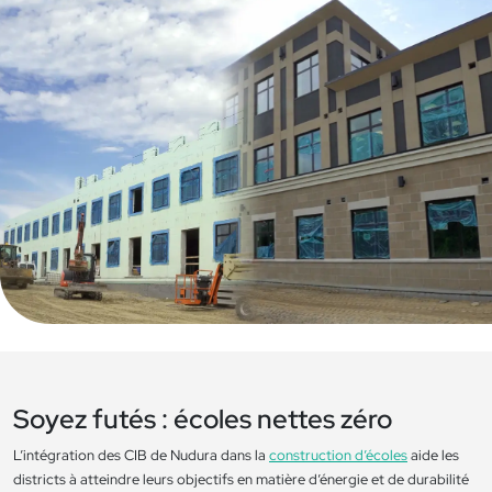
Soyez futés : écoles nettes zéro
L’intégration des CIB de Nudura dans la
construction d’écoles
aide les
districts à atteindre leurs objectifs en matière d’énergie et de durabilité