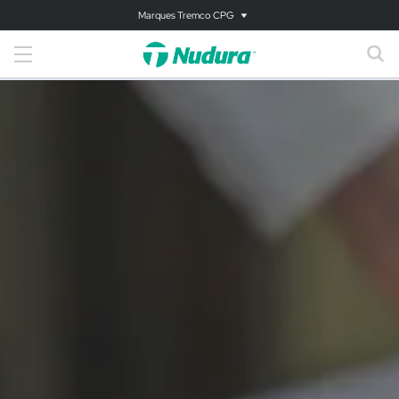
Marques Tremco CPG