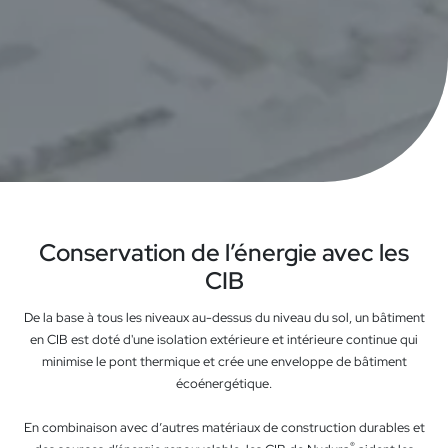
Conservation de l’énergie avec les
CIB
De la base à tous les niveaux au-dessus du niveau du sol, un bâtiment
en CIB est doté d'une isolation extérieure et intérieure continue qui
minimise le pont thermique et crée une enveloppe de bâtiment
écoénergétique.
En combinaison avec d’autres matériaux de construction durables et
®