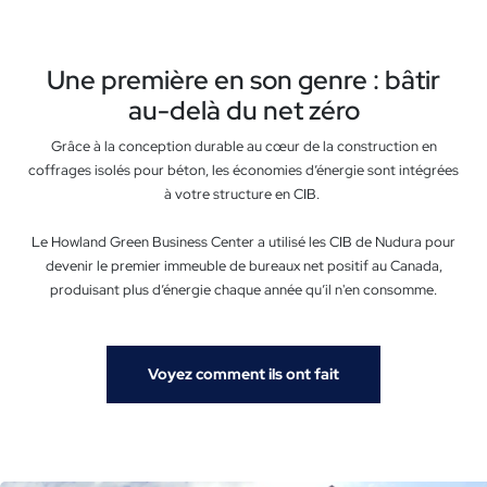
Une première en son genre : bâtir
au-delà du net zéro
Grâce à la conception durable au cœur de la construction en
coffrages isolés pour béton, les économies d’énergie sont intégrées
à votre structure en CIB.
Le Howland Green Business Center a utilisé les CIB de Nudura pour
devenir le premier immeuble de bureaux net positif au Canada,
produisant plus d’énergie chaque année qu’il n'en consomme.
Voyez comment ils ont fait