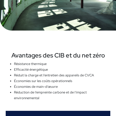
Avantages des CIB et du net zéro
Résistance thermique
Efficacité énergétique
Réduit la charge et l’entretien des appareils de CVCA
Économies sur les coûts opérationnels
Économies de main-d’œuvre
Réduction de l’empreinte carbone et de l’impact
environnemental