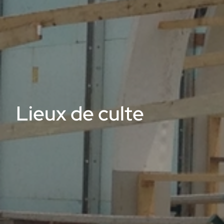
Lieux de culte