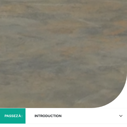
PASSEZ À :
INTRODUCTION