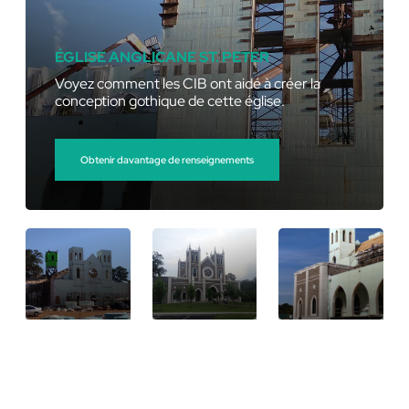
ÉGLISE ANGLICANE ST. PETER
Voyez comment les CIB ont aidé à créer la
conception gothique de cette église.
Obtenir davantage de renseignements