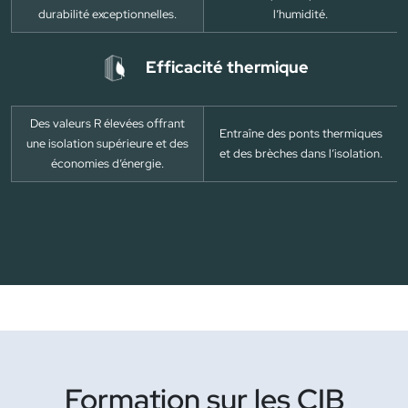
durabilité exceptionnelles.
l’humidité.
Efficacité thermique
Des valeurs R élevées offrant
Entraîne des ponts thermiques
une isolation supérieure et des
et des brèches dans l’isolation.
économies d’énergie.
Formation sur les CIB