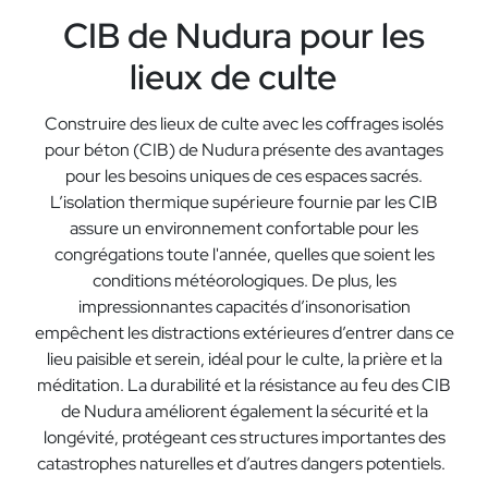
CIB de Nudura pour les
lieux de culte
Construire des lieux de culte avec les coffrages isolés
pour béton (CIB) de Nudura présente des avantages
pour les besoins uniques de ces espaces sacrés.
L’isolation thermique supérieure fournie par les CIB
assure un environnement confortable pour les
congrégations toute l'année, quelles que soient les
conditions météorologiques. De plus, les
impressionnantes capacités d’insonorisation
empêchent les distractions extérieures d’entrer dans ce
lieu paisible et serein, idéal pour le culte, la prière et la
méditation. La durabilité et la résistance au feu des CIB
de Nudura améliorent également la sécurité et la
longévité, protégeant ces structures importantes des
catastrophes naturelles et d’autres dangers potentiels.