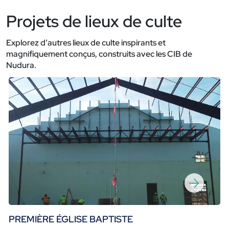
Projets de lieux de culte
Explorez d’autres lieux de culte inspirants et
magnifiquement conçus, construits avec les CIB de
Nudura.
PREMIÈRE ÉGLISE BAPTISTE