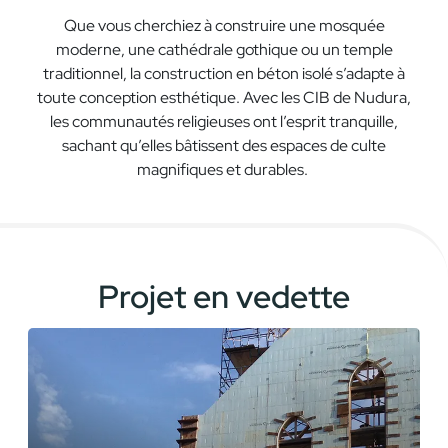
Que vous cherchiez à construire une mosquée
moderne, une cathédrale gothique ou un temple
traditionnel, la construction en béton isolé s’adapte à
toute conception esthétique. Avec les CIB de Nudura,
les communautés religieuses ont l’esprit tranquille,
sachant qu’elles bâtissent des espaces de culte
magnifiques et durables.
Projet en vedette