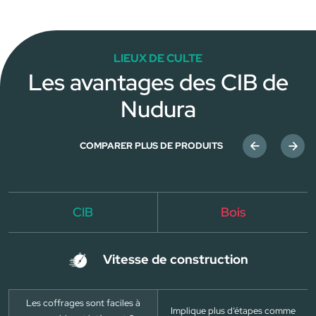
LIEUX DE CULTE
Les avantages des CIB de
Nudura
COMPARER PLUS DE PRODUITS
CIB
Bois
Vitesse de construction
Les coffrages sont faciles à
Implique plus d’étapes comme