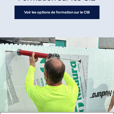
Voir les options de formation sur le CIB