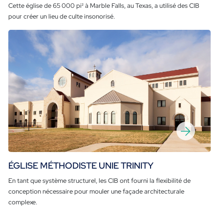
Cette église de 65 000 pi² à Marble Falls, au Texas, a utilisé des CIB
pour créer un lieu de culte insonorisé.
ÉGLISE MÉTHODISTE UNIE TRINITY
En tant que système structurel, les CIB ont fourni la flexibilité de
conception nécessaire pour mouler une façade architecturale
complexe.