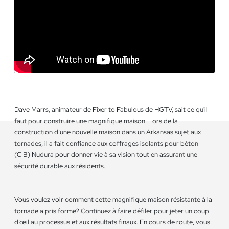
Dave Marrs, animateur de Fixer to Fabulous de HGTV, sait ce qu'il
faut pour construire une magnifique maison. Lors de la
construction d’une nouvelle maison dans un Arkansas sujet aux
tornades, il a fait confiance aux coffrages isolants pour béton
(CIB) Nudura pour donner vie à sa vision tout en assurant une
sécurité durable aux résidents.
Vous voulez voir comment cette magnifique maison résistante à la
tornade a pris forme? Continuez à faire défiler pour jeter un coup
d’œil au processus et aux résultats finaux. En cours de route, vous