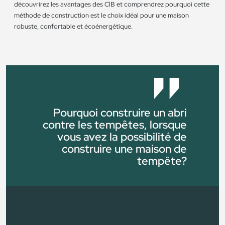
découvrirez les avantages des CIB et comprendrez pourquoi cette
méthode de construction est le choix idéal pour une maison
robuste, confortable et écoénergétique.
Pourquoi construire un abri
contre les tempêtes, lorsque
vous avez la possibilité de
construire une maison de
tempête?