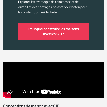
Explorez les avantages de robustesse et de
durabilité des coffrages isolants pour béton pour
la construction résidentielle.
Pourquoi construire les maisons
avec les CIB?
Conceptions de maison avec CIB