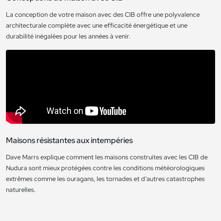
La conception de votre maison avec des CIB offre une polyvalence
architecturale complète avec une efficacité énergétique et une
durabilité inégalées pour les années à venir.
Maisons résistantes aux intempéries
Dave Marrs explique comment les maisons construites avec les CIB de
Nudura sont mieux protégées contre les conditions météorologiques
extrêmes comme les ouragans, les tornades et d’autres catastrophes
naturelles.