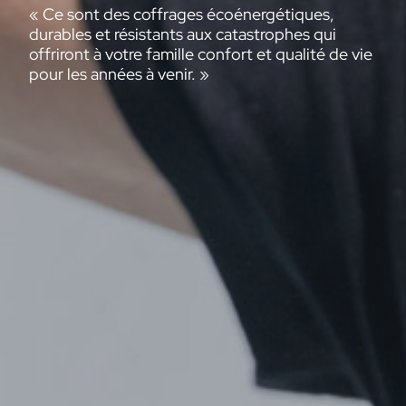
« Ce sont des coffrages écoénergétiques,
durables et résistants aux catastrophes qui
offriront à votre famille confort et qualité de vie
pour les années à venir. »