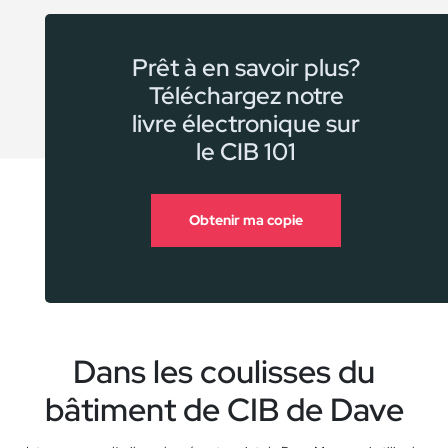
Prêt à en savoir plus?
Téléchargez notre
livre électronique sur
le CIB 101
Obtenir ma copie
Dans les coulisses du
bâtiment de CIB de Dave