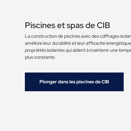
Piscines et spas de CIB
La construction de piscines avec des coffrages isola
améliore leur durabilité et leur efficacité énergétique
propriétés isolantes qui aident à maintenir une temp
plus constante.
Plonger dans les piscines de CIB