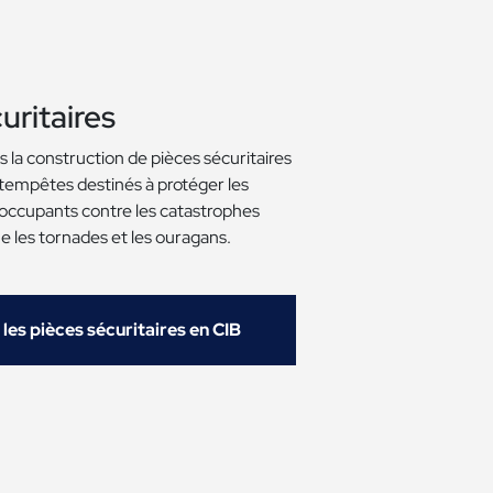
uritaires
 la construction de pièces sécuritaires
s tempêtes destinés à protéger les
 occupants contre les catastrophes
ue les tornades et les ouragans.
les pièces sécuritaires en CIB