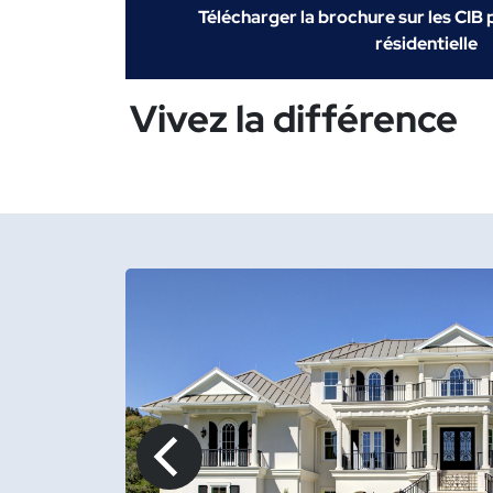
Télécharger la brochure sur les CIB 
résidentielle
Vivez la différence