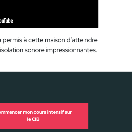
 permis à cette maison d’atteindre
 isolation sonore impressionnantes.
mmencer mon cours intensif sur
le CIB