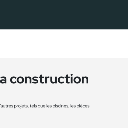
la construction
utres projets, tels que les piscines, les pièces